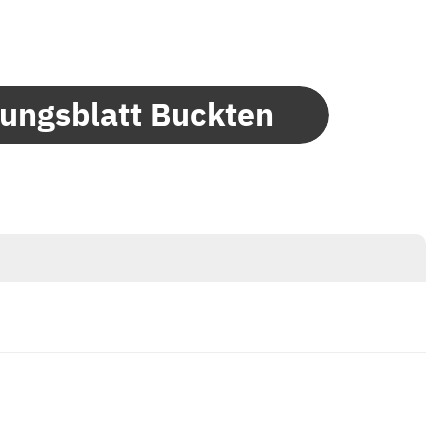
lungsblatt Buckten