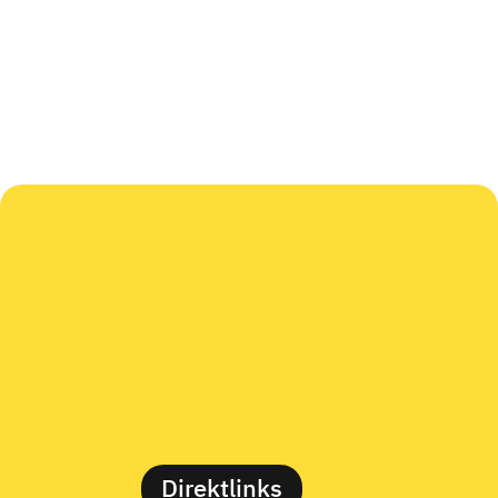
Direktlinks