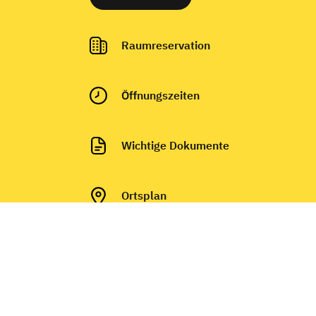
Raumreservation
Ö
ffnungszeiten
Wichtige Dokumente
Ortsplan