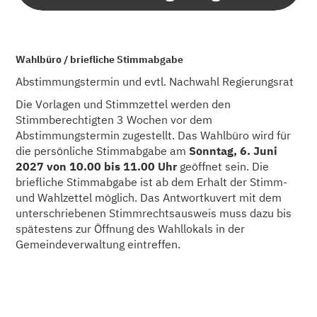
Wahlbüro / briefliche Stimmabgabe
Abstimmungstermin und evtl. Nachwahl Regierungsrat
Die Vorlagen und Stimmzettel werden den
Stimmberechtigten 3 Wochen vor dem
Abstimmungstermin zugestellt. Das Wahlbüro wird für
die persönliche Stimmabgabe am
Sonntag, 6. Juni
2027 von 10.00 bis 11.00 Uhr
geöffnet sein. Die
briefliche Stimmabgabe ist ab dem Erhalt der Stimm-
und Wahlzettel möglich. Das Antwortkuvert mit dem
unterschriebenen Stimmrechtsausweis muss dazu bis
spätestens zur Öffnung des Wahllokals in der
Gemeindeverwaltung eintreffen.