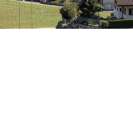
Aktuell