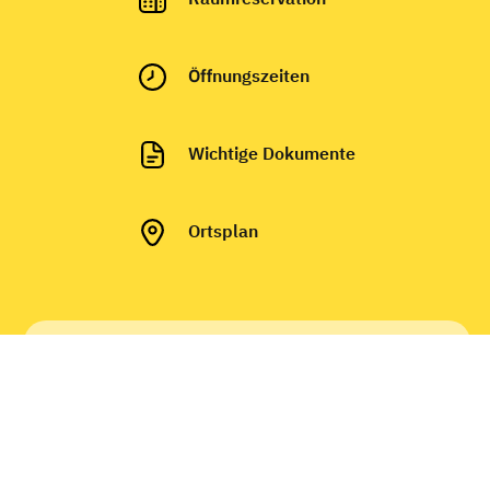
Ö
ffnungszeiten
Wichtige Dokumente
Ortsplan