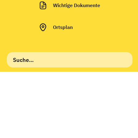
Wichtige Dokumente
Ortsplan